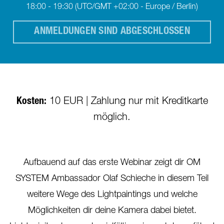
18:00 - 19:30
(UTC/GMT +02:00 - Europe / Berlin)
ANMELDUNGEN SIND ABGESCHLOSSEN
Kosten:
10 EUR | Zahlung nur mit Kreditkarte
möglich.
Aufbauend auf das erste Webinar zeigt dir OM
SYSTEM Ambassador Olaf Schieche in diesem Teil
weitere Wege des Lightpaintings und welche
Möglichkeiten dir deine Kamera dabei bietet.