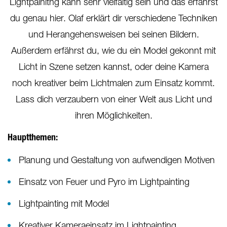
Lightpainitng kann sehr vielfältig sein und das erfährst
du genau hier. Olaf erklärt dir verschiedene Techniken
und Herangehensweisen bei seinen Bildern.
Außerdem erfährst du, wie du ein Model gekonnt mit
Licht in Szene setzen kannst, oder deine Kamera
noch kreativer beim Lichtmalen zum Einsatz kommt.
Lass dich verzaubern von einer Welt aus Licht und
ihren Möglichkeiten.
Hauptthemen:
Planung und Gestaltung von aufwendigen Motiven
Einsatz von Feuer und Pyro im Lightpainting
Lightpainting mit Model
Kreativer Kameraeinsatz im Lightpainting