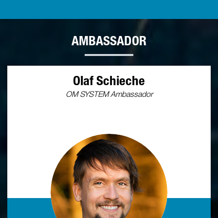
AMBASSADOR
Olaf Schieche
OM SYSTEM Ambassador