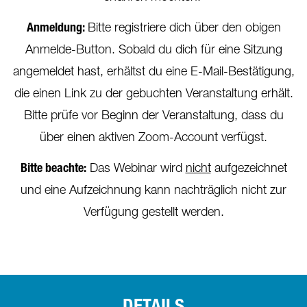
Anmeldung:
Bitte registriere dich über den obigen
Anmelde-Button. Sobald du dich für eine Sitzung
angemeldet hast, erhältst du eine E-Mail-Bestätigung,
die einen Link zu der gebuchten Veranstaltung erhält.
Bitte prüfe vor Beginn der Veranstaltung, dass du
über einen aktiven Zoom-Account verfügst.
Bitte beachte:
Das Webinar wird
nicht
aufgezeichnet
und eine Aufzeichnung kann nachträglich nicht zur
Verfügung gestellt werden.