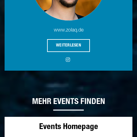
www.zolaq.de
WEITERLESEN
MEHR EVENTS FINDEN
Events Homepage