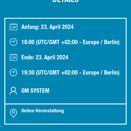
DETAILS
Anfang: 23. April 2024
18:00 (UTC/GMT +02:00 - Europe / Berlin)
Ende: 23. April 2024
19:30 (UTC/GMT +02:00 - Europe / Berlin)
OM SYSTEM
Online-Veranstaltung