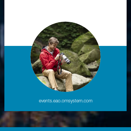
events.eao.omsystem.com