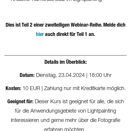
Dies ist Teil 2 einer zweiteiligen Webinar-Reihe. Melde dich
hier
auch direkt für Teil 1 an.
Details im Überblick:
Datum:
Dienstag, 23.04.2024 | 18:00 Uhr
Kosten:
10 EUR | Zahlung nur mit Kreditkarte möglich.
Geeignet für:
Dieser Kurs ist geeignet für alle, die sich
für die Anwendungsgebiete von Lightpainting
interessieren und gerne mehr über die Fotografie
erfahren möchten.