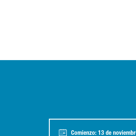
Comienzo: 13 de noviembr