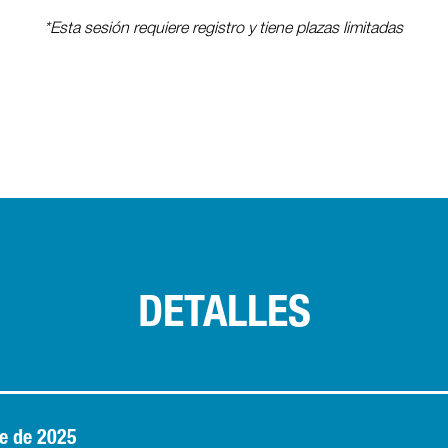
*Esta sesión requiere registro y tiene plazas limitadas
DETALLES
e de 2025