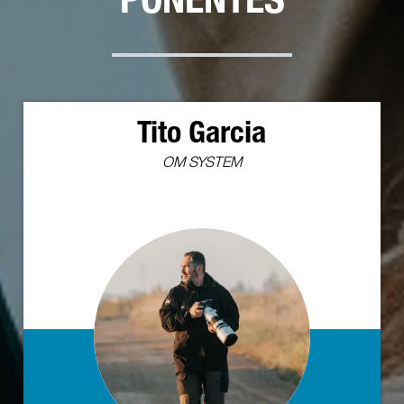
PONENTES
Tito Garcia
OM SYSTEM