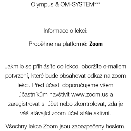
Olympus & OM-SYSTEM***
Informace o lekci:
Proběhne na platformě:
Zoom
Jakmile se přihlásíte do lekce, obdržíte e-mailem
potvrzení, které bude obsahovat odkaz na zoom
lekci. Před účastí doporučujeme všem
účastníkům navštívit www.zoom.us a
zaregistrovat si účet nebo zkontrolovat, zda je
váš stávající zoom účet stále aktivní.
Všechny lekce Zoom jsou zabezpečeny heslem.