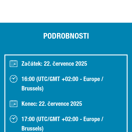
PODROBNOSTI
Začátek: 22. července 2025
16:00 (UTC/GMT +02:00 - Europe /
Brussels)
Konec: 22. července 2025
17:00 (UTC/GMT +02:00 - Europe /
Brussels)