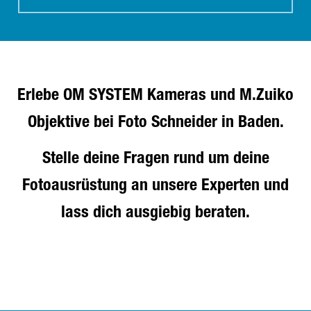
Erlebe OM SYSTEM Kameras und M.Zuiko
Objektive bei Foto Schneider in Baden.
Stelle deine Fragen rund um deine
Fotoausrüstung an unsere Experten und
lass dich ausgiebig beraten.