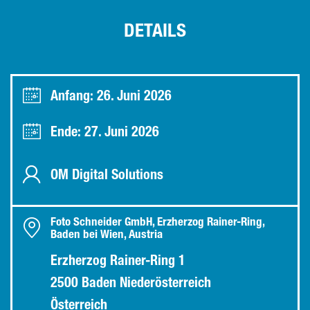
DETAILS
Anfang: 26. Juni 2026
Ende: 27. Juni 2026
OM Digital Solutions
Foto Schneider GmbH, Erzherzog Rainer-Ring,
Baden bei Wien, Austria
Erzherzog Rainer-Ring 1
2500 Baden Niederösterreich
Österreich