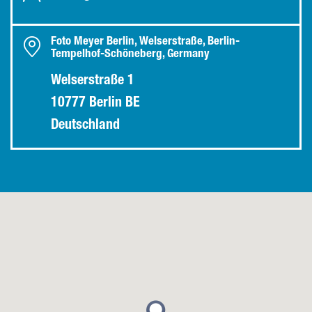
Foto Meyer Berlin, Welserstraße, Berlin-
Tempelhof-Schöneberg, Germany
Welserstraße 1
10777 Berlin BE
Deutschland