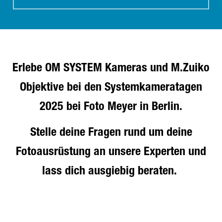
Erlebe OM SYSTEM Kameras und M.Zuiko
Objektive bei den Systemkameratagen
2025 bei Foto Meyer in Berlin.
Stelle deine Fragen rund um deine
Fotoausrüstung an unsere Experten und
lass dich ausgiebig beraten.