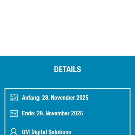
DETAILS
Anfang: 28. November 2025
Ende: 29. November 2025
OM Digital Solutions