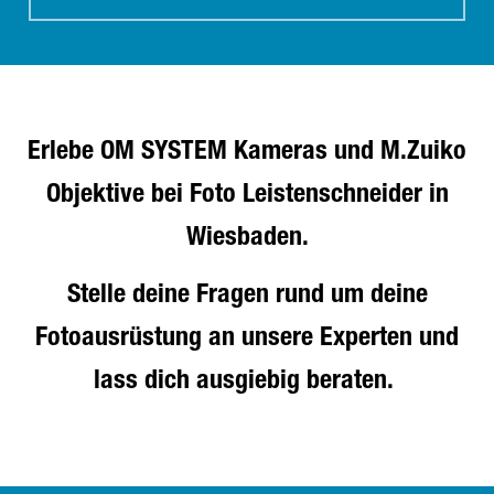
Erlebe OM SYSTEM Kameras und M.Zuiko
Objektive bei Foto Leistenschneider in
Wiesbaden.
Stelle deine Fragen rund um deine
Fotoausrüstung an unsere Experten und
lass dich ausgiebig beraten.