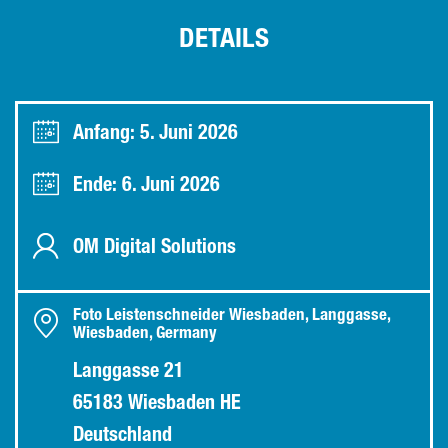
DETAILS
Anfang: 5. Juni 2026
Ende: 6. Juni 2026
OM Digital Solutions
Foto Leistenschneider Wiesbaden, Langgasse,
Wiesbaden, Germany
Langgasse 21
65183 Wiesbaden HE
Deutschland