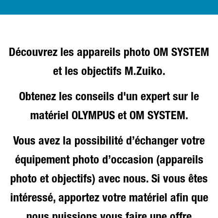
Découvrez les appareils photo OM SYSTEM
et les objectifs M.Zuiko.
Obtenez les conseils d'un expert sur le
matériel OLYMPUS et OM SYSTEM.
Vous avez la possibilité d’échanger votre
équipement photo d’occasion (appareils
photo et objectifs) avec nous. Si vous êtes
intéressé, apportez votre matériel afin que