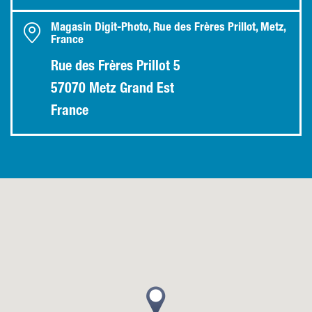
Magasin Digit-Photo, Rue des Frères Prillot, Metz,
France
Rue des Frères Prillot 5
57070 Metz Grand Est
France