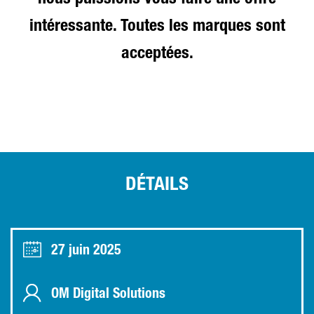
nous puissions vous faire une offre
intéressante. Toutes les marques sont
acceptées.
DÉTAILS
27 juin 2025
OM Digital Solutions