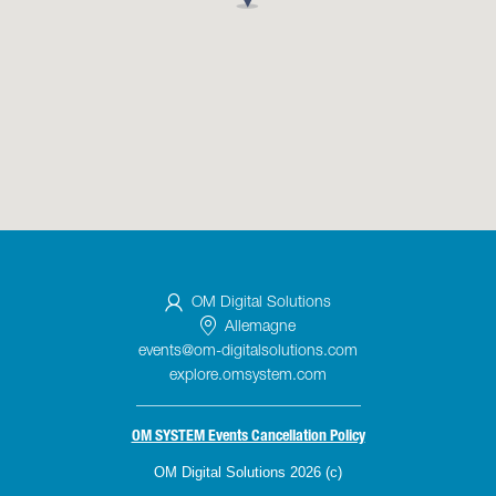
OM Digital Solutions
Allemagne
events@om-digitalsolutions.com
explore.omsystem.com
_____________________________
OM SYSTEM Events Cancellation Policy
OM Digital Solutions 2026 (c)