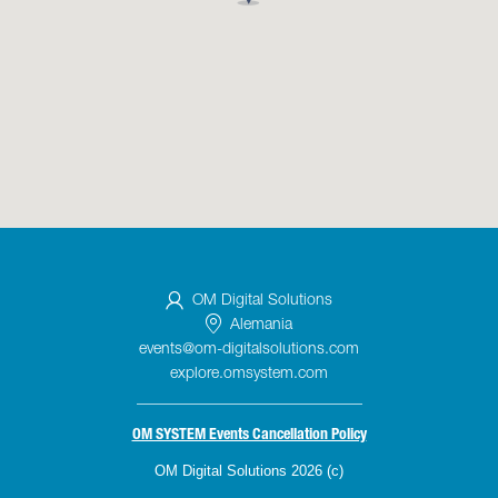
OM Digital Solutions
Alemania
events@om-digitalsolutions.com
explore.omsystem.com
_____________________________
OM SYSTEM Events Cancellation Policy
OM Digital Solutions 2026 (c)