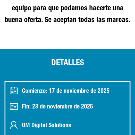
equipo para que podamos hacerte una
buena oferta. Se aceptan todas las marcas.
DETALLES
Comienzo: 17 de noviembre de 2025
Fin: 23 de noviembre de 2025
OM Digital Solutions