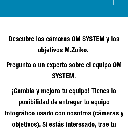
Descubre las cámaras OM SYSTEM y los
objetivos M.Zuiko.
Pregunta a un experto sobre el equipo OM
SYSTEM.
¡Cambia y mejora tu equipo! Tienes la
posibilidad de entregar tu equipo
fotográfico usado con nosotros (cámaras y
objetivos). Si estás interesado, trae tu