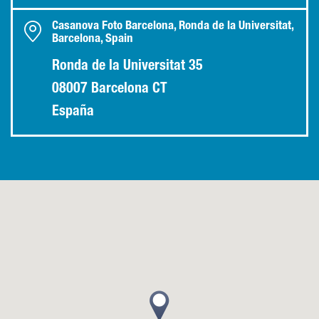
Casanova Foto Barcelona, Ronda de la Universitat,
Barcelona, Spain
Ronda de la Universitat 35
08007 Barcelona CT
España