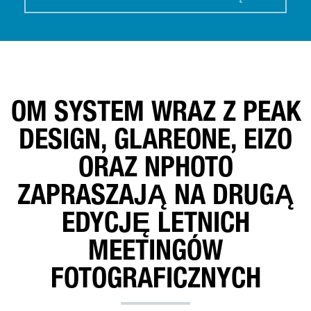
OM SYSTEM WRAZ Z PEAK
DESIGN, GLAREONE, EIZO
ORAZ NPHOTO
ZAPRASZAJĄ NA DRUGĄ
EDYCJĘ LETNICH
MEETINGÓW
FOTOGRAFICZNYCH