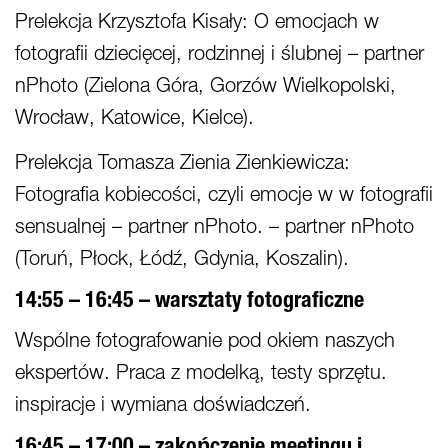
Prelekcja Krzysztofa Kisały: O emocjach w
fotografii dziecięcej, rodzinnej i ślubnej – partner
nPhoto (Zielona Góra, Gorzów Wielkopolski,
Wrocław, Katowice, Kielce).
Prelekcja Tomasza Zienia Zienkiewicza:
Fotografia kobiecości, czyli emocje w w fotografii
sensualnej – partner nPhoto. – partner nPhoto
(Toruń, Płock, Łódź, Gdynia, Koszalin).
14:55 – 16:45 – warsztaty fotograficzne
Wspólne fotografowanie pod okiem naszych
ekspertów. Praca z modelką, testy sprzętu.
inspiracje i wymiana doświadczeń.