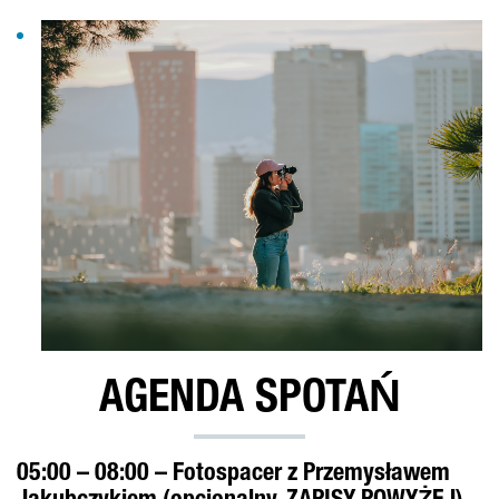
AGENDA SPOTAŃ
05:00 – 08:00 – Fotospacer z Przemysławem