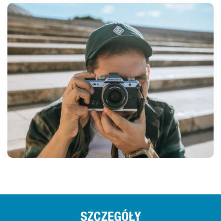
SZCZEGÓŁY