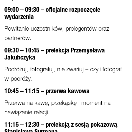
09:00 – 09:30 – oficjalne rozpoczęcie
wydarzenia
Powitanie uczestników, prelegentów oraz
partnerów.
09:30 – 10:45 – prelekcja Przemysława
Jakubczyka
Podróżuj, fotografuj, nie zwariuj – czyli fotograf
w podróży.
10:45 – 11:15 – przerwa kawowa
Przerwa na kawę, przekąskę i moment na
nawiązanie relacji.
11:15 – 12:30 – prelekcją z sesją pokazową