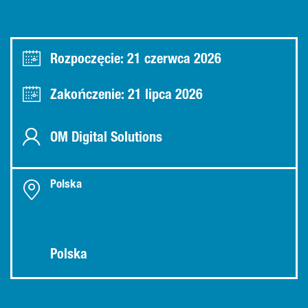
Rozpoczęcie: 21 czerwca 2026
Zakończenie: 21 lipca 2026
OM Digital Solutions
Polska
Polska