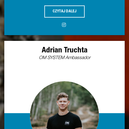
CZYTAJ DALEJ
Adrian Truchta
OM SYSTEM Ambassador