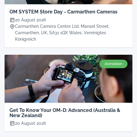
OM SYSTEM Store Day - Carmarthen Cameras
20 August 2026
Carmarthen Camera Centre Ltd, Mansel Street,
Carmarthen, UK, SA31 1QX Wales, Vereinigtes
Königreich
Anmelden
Get To Know Your OM-D: Advanced (Australia &
New Zealand)
20 August 2026