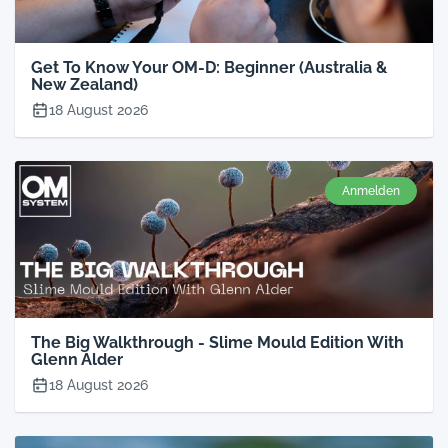
Get To Know Your OM-D: Beginner (Australia &
New Zealand)
18 August 2026
Anmelden
The Big Walkthrough - Slime Mould Edition With
Glenn Alder
18 August 2026