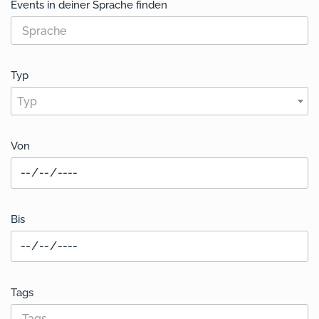
Events in deiner Sprache finden
Typ
Typ
Von
Bis
Tags