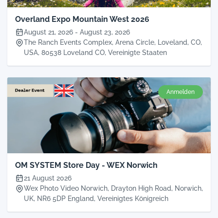
Overland Expo Mountain West 2026
August 21, 2026
-
August 23, 2026
The Ranch Events Complex, Arena Circle, Loveland, CO,
USA, 80538 Loveland CO, Vereinigte Staaten
Anmelden
OM SYSTEM Store Day - WEX Norwich
21 August 2026
Wex Photo Video Norwich, Drayton High Road, Norwich,
UK, NR6 5DP England, Vereinigtes Königreich