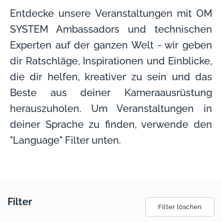
Entdecke unsere Veranstaltungen mit OM
SYSTEM Ambassadors und technischen
Experten auf der ganzen Welt - wir geben
dir Ratschläge, Inspirationen und Einblicke,
die dir helfen, kreativer zu sein und das
Beste aus deiner Kameraausrüstung
herauszuholen. Um Veranstaltungen in
deiner Sprache zu finden, verwende den
"Language" Filter unten.
Filter
Filter löschen