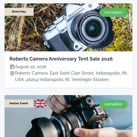
Anmelden
Roberts Camera Anniversary Tent Sale 2026
August 22, 2026
Roberts Camera, East Saint Clair Street, Indianapolis, IN,
USA, 46204 Indianapolis IN, Vereinigte Staaten
Anmelden