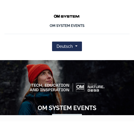
OMDS
OM SYSTEM EVENTS
Deutsch
OM SYSTEM EVENTS