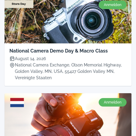
Anmelden
National Camera Demo Day & Macro Class
August 14, 2026
National Camera Exchange, Olson Memorial Highway,
Golden Valley, MN, USA, 55427 Golden Valley MN,
Vereinigte Staaten
Anmelden