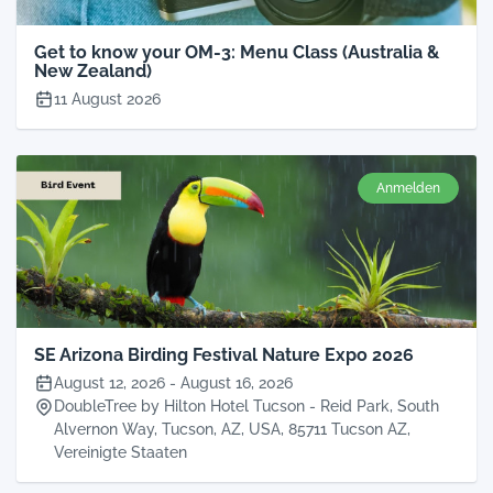
Get to know your OM-3: Menu Class (Australia &
New Zealand)
11 August 2026
Anmelden
SE Arizona Birding Festival Nature Expo 2026
August 12, 2026
-
August 16, 2026
DoubleTree by Hilton Hotel Tucson - Reid Park, South
Alvernon Way, Tucson, AZ, USA, 85711 Tucson AZ,
Vereinigte Staaten