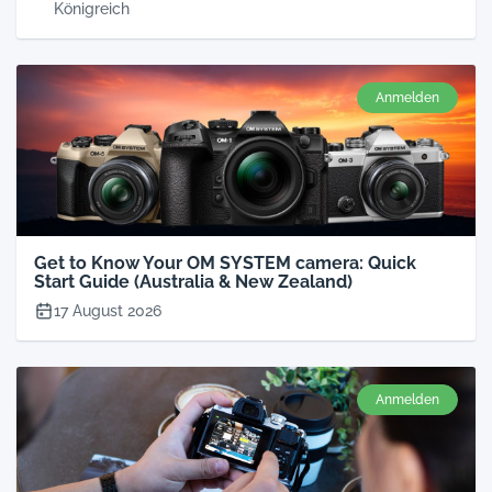
Königreich
Anmelden
Get to Know Your OM SYSTEM camera: Quick
Start Guide (Australia & New Zealand)
17 August 2026
Anmelden