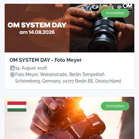
Anmelden
OM SYSTEM DAY - Foto Meyer
14. August 2026
Foto Meyer, Welserstraße, Berlin-Tempelhof-
Schöneberg, Germany, 10777 Berlin BE, Deutschland
Anmelden