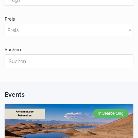
Preis
Preis
Suchen
Events
In Bearbeitung