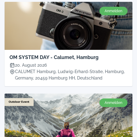
Anmelden
OM SYSTEM DAY - Calumet, Hamburg
20. August 2026
CALUMET Hamburg, Ludwig-Erhard-Straße, Hamburg,
Germany, 20459 Hamburg HH, Deutschland
Anmelden