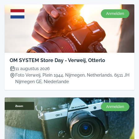
Anmelden
OM SYSTEM Store Day - Verweij, Otterlo
11 augustus 2026
Foto Verweij, Plein 1944, Nijmegen, Netherlands, 6511 JH
Nijmegen GE, Niederlande
Anmelden