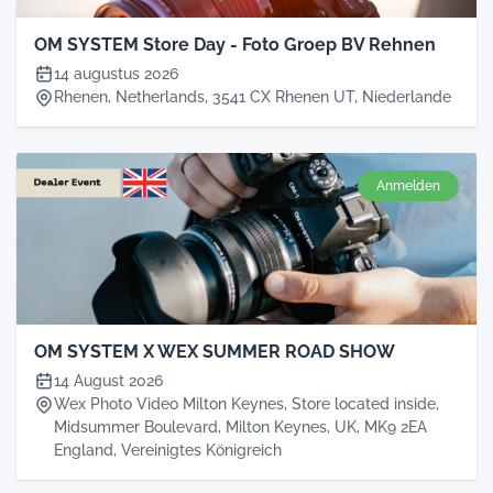
OM SYSTEM Store Day - Foto Groep BV Rehnen
14 augustus 2026
Rhenen, Netherlands, 3541 CX Rhenen UT, Niederlande
Anmelden
OM SYSTEM X WEX SUMMER ROAD SHOW
14 August 2026
Wex Photo Video Milton Keynes, Store located inside,
Midsummer Boulevard, Milton Keynes, UK, MK9 2EA
England, Vereinigtes Königreich