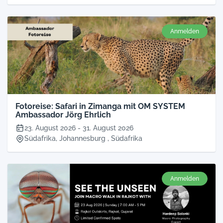
Anmelden
Fotoreise: Safari in Zimanga mit OM SYSTEM
Ambassador Jörg Ehrlich
23. August 2026
-
31. August 2026
Südafrika, Johannesburg , Südafrika
Anmelden