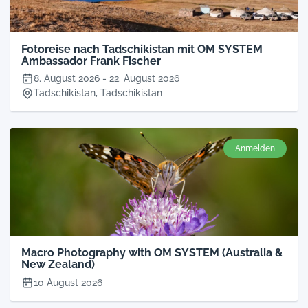
Fotoreise nach Tadschikistan mit OM SYSTEM
Ambassador Frank Fischer
8. August 2026
-
22. August 2026
Tadschikistan, Tadschikistan
Anmelden
Macro Photography with OM SYSTEM (Australia &
New Zealand)
10 August 2026