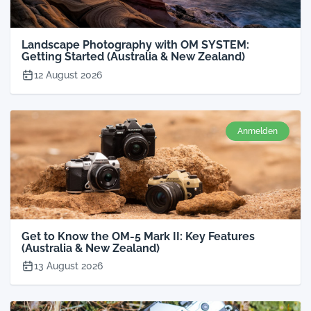
Landscape Photography with OM SYSTEM:
Getting Started (Australia & New Zealand)
12 August 2026
Anmelden
Get to Know the OM-5 Mark II: Key Features
(Australia & New Zealand)
13 August 2026