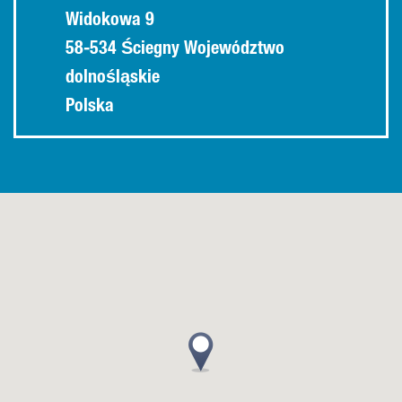
Widokowa 9
58-534 Ściegny Województwo
dolnośląskie
Polska