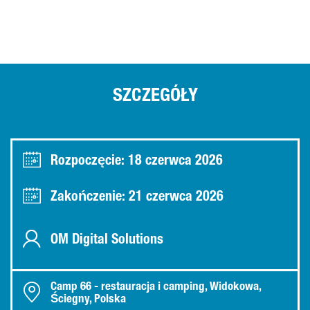
SZCZEGÓŁY
Rozpoczęcie: 18 czerwca 2026
Zakończenie: 21 czerwca 2026
OM Digital Solutions
Camp 66 - restauracja i camping, Widokowa,
Ściegny, Polska