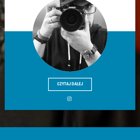
CZYTAJ DALEJ