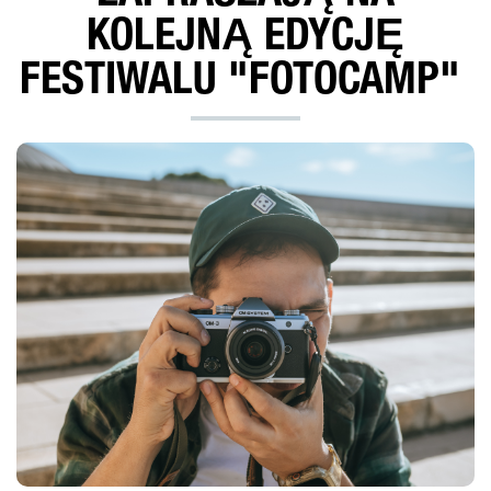
KOLEJNĄ EDYCJĘ
FESTIWALU "FOTOCAMP"