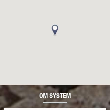
OM SYSTEM