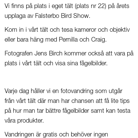
Vi finns på plats i eget tält (plats nr 22) på årets
upplaga av Falsterbo Bird Show.
Kom in i vårt tält och tesa kameror och objektiv
eller bara häng med Pernilla och Craig.
Fotografen Jens Birch kommer också att vara på
plats i vårt tält och visa sina fågelbilder.
Varje dag håller vi en fotovandring som utgår
från vårt tält där man har chansen att få lite tips
på hur man tar bättre fågelbilder samt kan testa
våra produkter.
Vandringen är gratis och behöver ingen