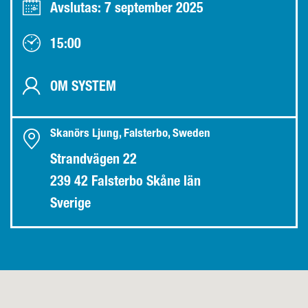
Avslutas: 7 september 2025
15:00
OM SYSTEM
Skanörs Ljung, Falsterbo, Sweden
Strandvägen 22
239 42 Falsterbo Skåne län
Sverige