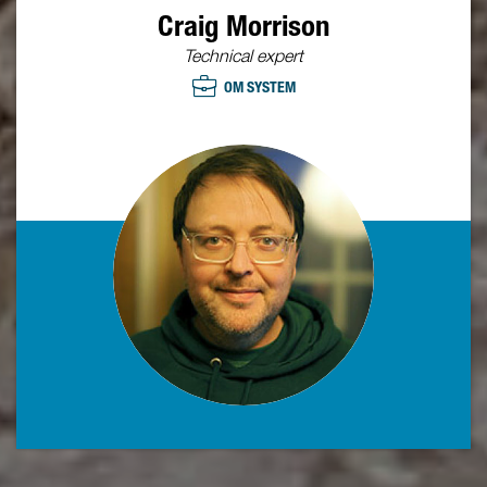
Craig Morrison
Technical expert
OM SYSTEM