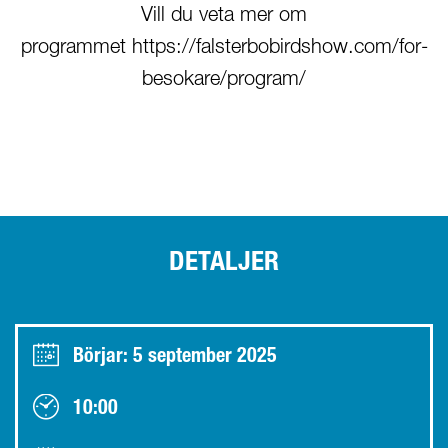
Vill du veta mer om
programmet https://falsterbobirdshow.com/for-
besokare/program/
DETALJER
Börjar: 5 september 2025
10:00