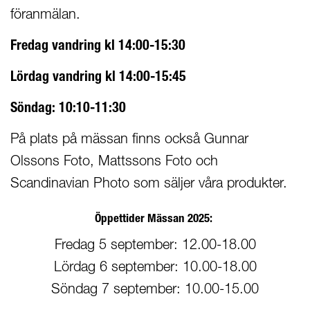
föranmälan.
Fredag vandring kl 14:00-15:30
Lördag vandring kl 14:00-15:45
Söndag: 10:10-11:30
På plats på mässan finns också Gunnar
Olssons Foto, Mattssons Foto och
Scandinavian Photo som säljer våra produkter.
Öppettider Mässan 2025:
Fredag 5 september: 12.00-18.00
Lördag 6 september: 10.00-18.00
Söndag 7 september: 10.00-15.00