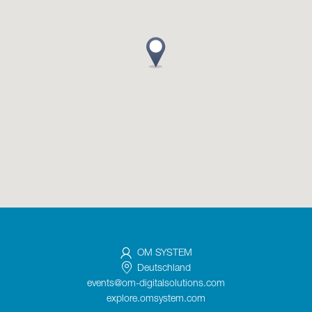
OM SYSTEM
Deutschland
events@om-digitalsolutions.com
explore.omsystem.com