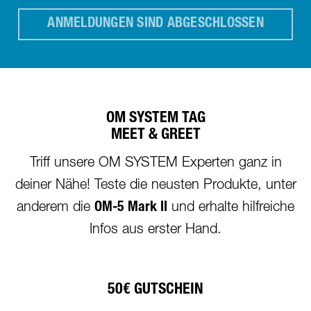
ANMELDUNGEN SIND ABGESCHLOSSEN
OM SYSTEM TAG
MEET & GREET
Triff unsere OM SYSTEM Experten ganz in
deiner Nähe! Teste die neusten Produkte, unter
anderem die
OM-5 Mark II
und erhalte hilfreiche
Infos aus erster Hand.
50€ GUTSCHEIN