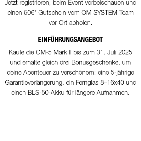
Jetzt registrieren, beim Event vorbeischauen und
einen 50€* Gutschein vom OM SYSTEM Team
vor Ort abholen.
EINFÜHRUNGSANGEBOT
Kaufe die OM-5 Mark II bis zum 31. Juli 2025
und erhalte gleich drei Bonusgeschenke, um
deine Abenteuer zu verschönern: eine 5-jährige
Garantieverlängerung, ein Fernglas 8–16x40 und
einen BLS-50-Akku für längere Aufnahmen.