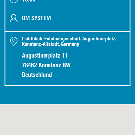
18:00
OM SYSTEM
Lichtblick-Fotofachgeschäft, Augustinerplatz,
Konstanz-Altstadt, Germany
Augustinerplatz 11
78462 Konstanz BW
Deutschland