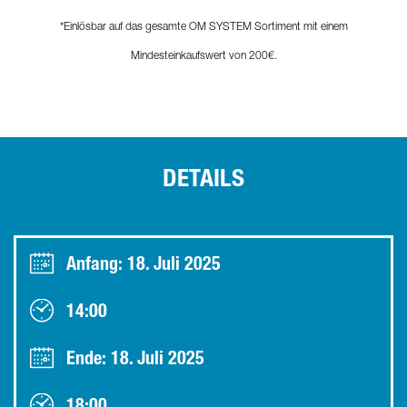
*Einlösbar auf das gesamte OM SYSTEM Sortiment mit einem
Mindesteinkaufswert von 200€.
DETAILS
Anfang: 18. Juli 2025
14:00
Ende: 18. Juli 2025