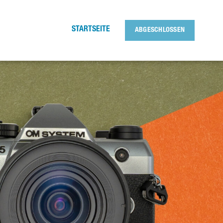
STARTSEITE
ABGESCHLOSSEN