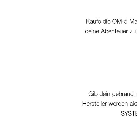
Kaufe die OM-5 Mar
deine Abenteuer zu 
Gib dein gebraucht
Hersteller werden a
SYSTE