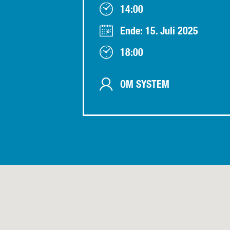
14:00
Ende: 15. Juli 2025
18:00
OM SYSTEM