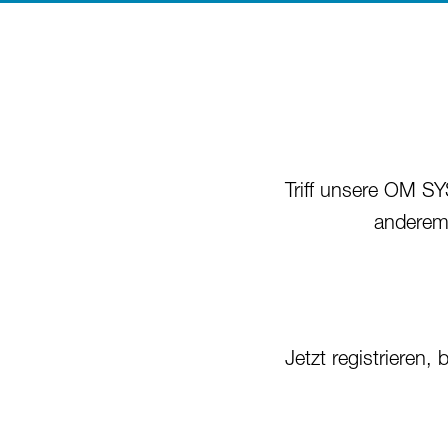
Triff unsere OM SY
anderem
Jetzt registriere