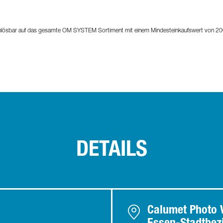
inlösbar auf das gesamte OM SYSTEM Sortiment mit einem Mindesteinkaufswert von 20
DETAILS
Calumet Photo V