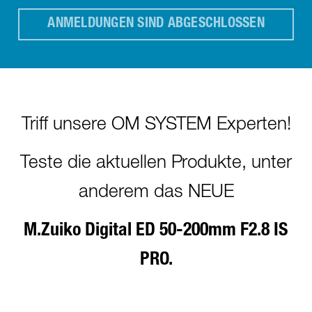
ANMELDUNGEN SIND ABGESCHLOSSEN
Triff unsere OM SYSTEM Experten!
Teste die aktuellen Produkte, unter
anderem das NEUE
M.Zuiko Digital ED 50-200mm F2.8 IS
PRO.