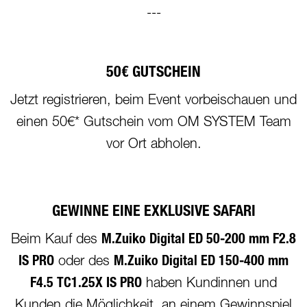
---
50€ GUTSCHEIN
Jetzt registrieren, beim Event vorbeischauen und
einen 50€* Gutschein vom OM SYSTEM Team
vor Ort abholen.
GEWINNE EINE EXKLUSIVE SAFARI
Beim Kauf des
M.Zuiko Digital ED 50-200 mm F2.8
IS PRO
oder des
M.Zuiko Digital ED 150-400 mm
F4.5 TC1.25X IS PRO
haben Kundinnen und
Kunden die Möglichkeit, an einem Gewinnspiel