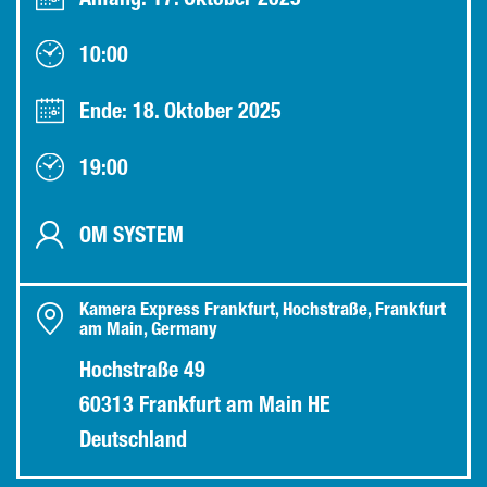
Anfang: 17. Oktober 2025
10:00
Ende: 18. Oktober 2025
19:00
OM SYSTEM
Kamera Express Frankfurt, Hochstraße, Frankfurt
am Main, Germany
Hochstraße 49
60313 Frankfurt am Main HE
Deutschland